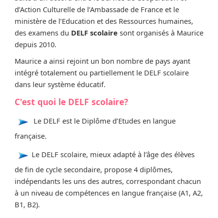
d’Action Culturelle de l’Ambassade de France et le
ministère de l’Education et des Ressources humaines,
des examens du
DELF scolaire
sont organisés à Maurice
depuis 2010.​
Maurice a ainsi rejoint un bon nombre de pays ayant
intégré totalement ou partiellement le DELF scolaire
dans leur système éducatif.
C'est quoi le DELF scolaire?
Le DELF est le Diplôme d’Etudes en langue
française.
Le DELF scolaire, mieux adapté à l’âge des élèves
de fin de cycle secondaire, propose 4 diplômes,
indépendants les uns des autres, correspondant chacun
à un niveau de compétences en langue française (A1, A2,
B1, B2).